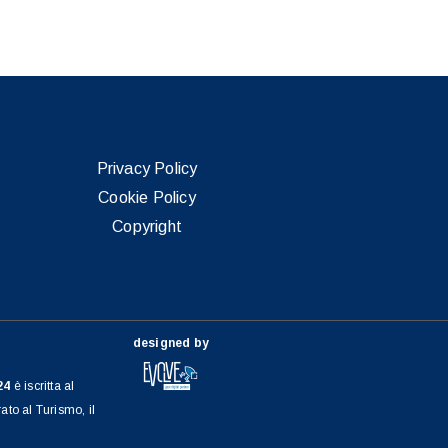
Privacy Policy
Cookie Policy
Copyright
designed by
24
è iscritta al
to al Turismo, il