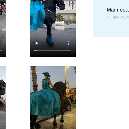
Manifesta
Giugno 22, 