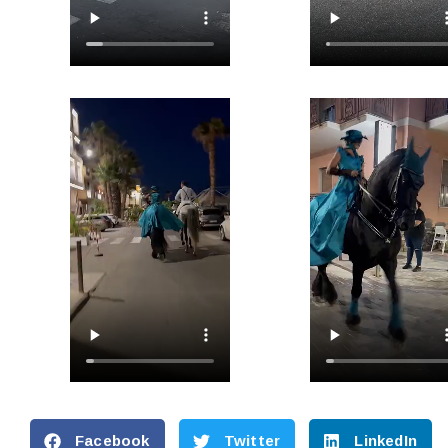
Facebook
Twitter
LinkedIn