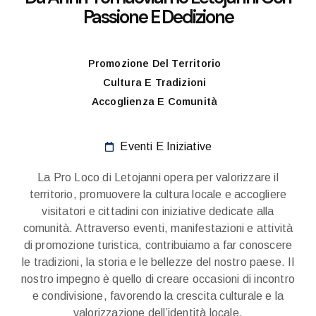
Passione E Dedizione
Promozione Del Territorio
Cultura E Tradizioni
Accoglienza E Comunità
Eventi E Iniziative
La Pro Loco di Letojanni opera per valorizzare il
territorio, promuovere la cultura locale e accogliere
visitatori e cittadini con iniziative dedicate alla
comunità. Attraverso eventi, manifestazioni e attività
di promozione turistica, contribuiamo a far conoscere
le tradizioni, la storia e le bellezze del nostro paese. Il
nostro impegno è quello di creare occasioni di incontro
e condivisione, favorendo la crescita culturale e la
valorizzazione dell’identità locale.