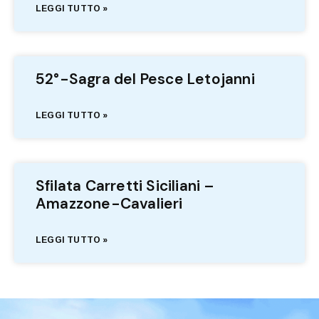
LEGGI TUTTO »
52°-Sagra del Pesce Letojanni
LEGGI TUTTO »
Sfilata Carretti Siciliani –
Amazzone-Cavalieri
LEGGI TUTTO »