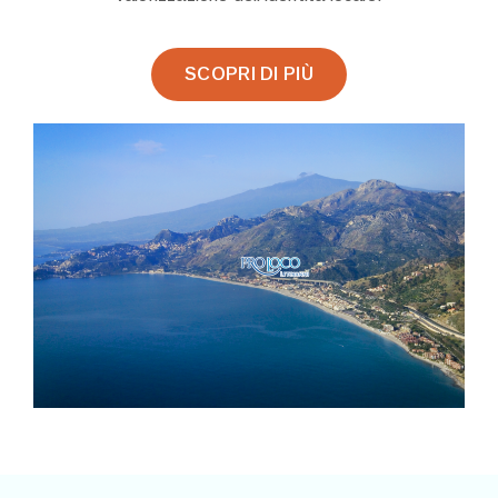
SCOPRI DI PIÙ