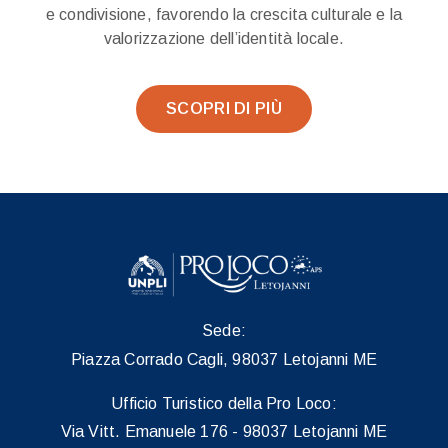
e condivisione, favorendo la crescita culturale e la
valorizzazione dell’identità locale.
SCOPRI DI PIÙ
Sede:
Piazza Corrado Cagli, 98037 Letojanni ME
Ufficio Turistico della Pro Loco:
Via Vitt. Emanuele 176 - 98037 Letojanni ME