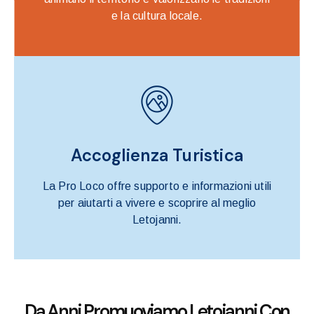
e la cultura locale.
Accoglienza Turistica
La Pro Loco offre supporto e informazioni utili
per aiutarti a vivere e scoprire al meglio
Letojanni.
Da Anni Promuoviamo Letojanni Con