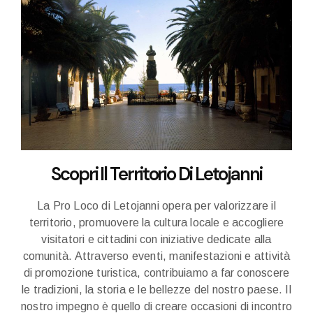
Scopri Il Territorio Di Letojanni
La Pro Loco di Letojanni opera per valorizzare il
territorio, promuovere la cultura locale e accogliere
visitatori e cittadini con iniziative dedicate alla
comunità. Attraverso eventi, manifestazioni e attività
di promozione turistica, contribuiamo a far conoscere
le tradizioni, la storia e le bellezze del nostro paese. Il
nostro impegno è quello di creare occasioni di incontro