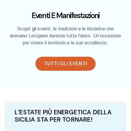
Eventi E Manifestazioni
Scopri gli eventi, le tradizioni e le iniziative che
animano Letojanni durante tutto l’anno. Un’occasione
per vivere il territorio e le sue eccellenze.
TUTTI GLI EVENTI
L’ESTATE PIÙ ENERGETICA DELLA
SICILIA STA PER TORNARE!